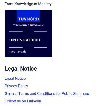
From Knowledge to Mastery
Legal Notice
Legal Notice
Privacy Policy
General Terms and Conditions for Public Seminars
Follow us on LinkedIn