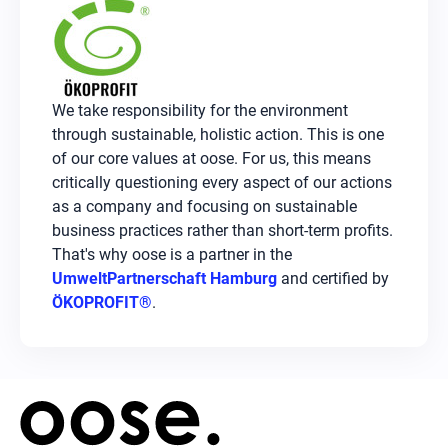
We take responsibility for the environment
through sustainable, holistic action. This is one
of our core values at oose. For us, this means
critically questioning every aspect of our actions
as a company and focusing on sustainable
business practices rather than short-term profits.
That's why oose is a partner in the
UmweltPartnerschaft Hamburg
and certified by
ÖKOPROFIT®
.