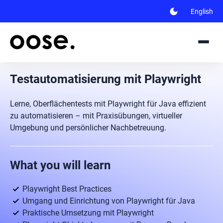
dark_mode
English
Testautomatisierung mit Playwright
Lerne, Oberflächentests mit Playwright für Java effizient
zu automatisieren – mit Praxisübungen, virtueller
Umgebung und persönlicher Nachbetreuung.
What you will learn
Playwright Best Practices
Umgang und Einrichtung von Playwright für Java
Praktische Umsetzung mit Playwright