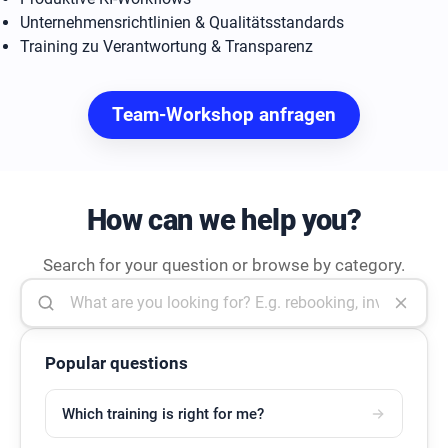
Unternehmensrichtlinien & Qualitätsstandards
Training zu Verantwortung & Transparenz
Team-Workshop anfragen
How can we help you?
Search for your question or browse by category.
Search FAQ
Popular questions
Which training is right for me?