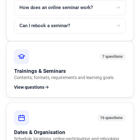
How does an online seminar work?
Can I rebook a seminar?
7 questions
Trainings & Seminars
Contents, formats, requirements and learning goals.
View questions
16 questions
Dates & Organisation
Schedule, locations, online participation and rebooking.