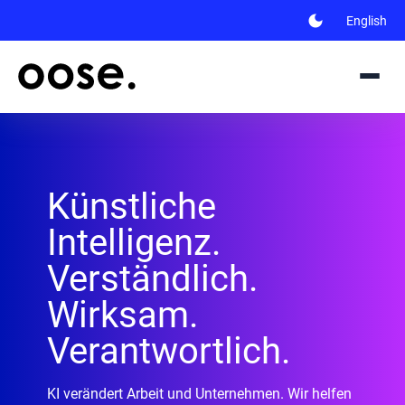
dark_mode
English
Künstliche
Intelligenz.
Verständlich.
Wirksam.
Verantwortlich.
KI verändert Arbeit und Unternehmen. Wir helfen