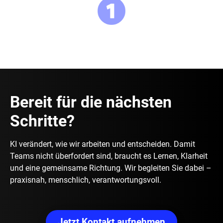
Bereit für die nächsten
Schritte?
KI verändert, wie wir arbeiten und entscheiden. Damit
Teams nicht überfordert sind, braucht es Lernen, Klarheit
und eine gemeinsame Richtung. Wir begleiten Sie dabei –
praxisnah, menschlich, verantwortungsvoll.
Jetzt Kontakt aufnehmen