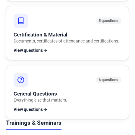
5 questions
Certification & Material
Documents, certificates of attendance and certifications.
View questions
6 questions
General Questions
Everything else that matters.
View questions
Trainings & Seminars