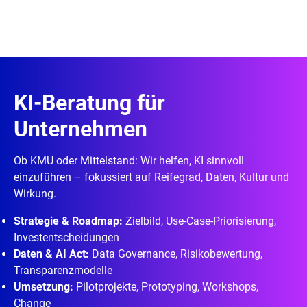
KI-Beratung für
Unternehmen
Ob KMU oder Mittelstand: Wir helfen, KI sinnvoll
einzuführen – fokussiert auf Reifegrad, Daten, Kultur und
Wirkung.
Strategie & Roadmap:
Zielbild, Use-Case-Priorisierung,
Investentscheidungen
Daten & AI Act:
Data Governance, Risikobewertung,
Transparenzmodelle
Umsetzung:
Pilotprojekte, Prototyping, Workshops,
Change