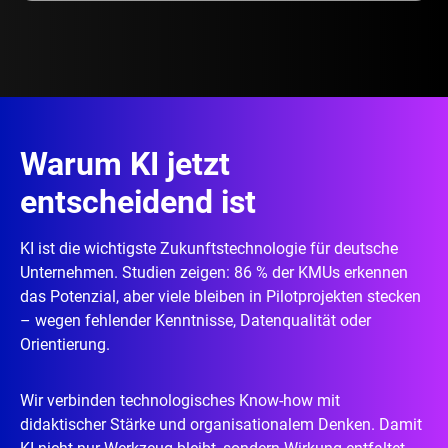
Warum KI jetzt
entscheidend ist
KI ist die wichtigste Zukunftstechnologie für deutsche
Unternehmen. Studien zeigen: 86 % der KMUs erkennen
das Potenzial, aber viele bleiben in Pilotprojekten stecken
– wegen fehlender Kenntnisse, Datenqualität oder
Orientierung.
Wir verbinden technologisches Know-how mit
didaktischer Stärke und organisationalem Denken. Damit