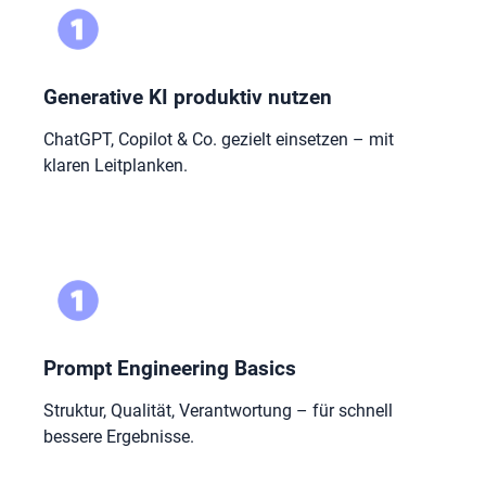
Generative KI produktiv nutzen
ChatGPT, Copilot & Co. gezielt einsetzen – mit
klaren Leitplanken.
Prompt Engineering Basics
Struktur, Qualität, Verantwortung – für schnell
bessere Ergebnisse.