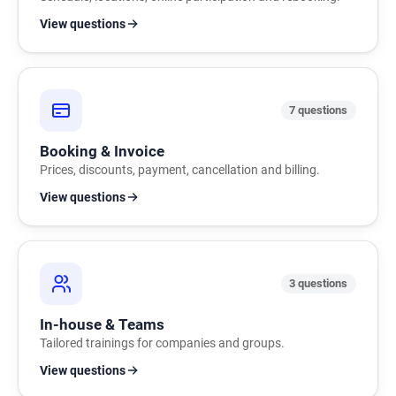
View questions
7 questions
Booking & Invoice
Prices, discounts, payment, cancellation and billing.
View questions
3 questions
In-house & Teams
Tailored trainings for companies and groups.
View questions