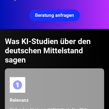
Beratung anfragen
Was KI-Studien über den
deutschen Mittelstand
sagen
Relevanz