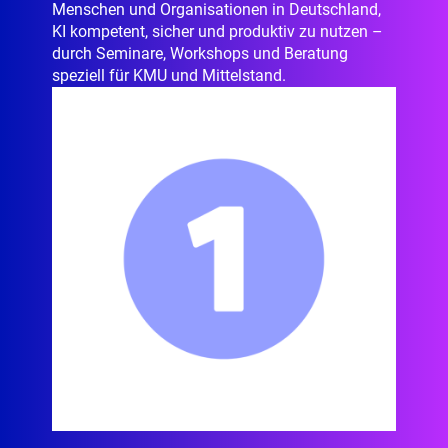
Menschen und Organisationen in Deutschland,
KI kompetent, sicher und produktiv zu nutzen –
durch Seminare, Workshops und Beratung
speziell für KMU und Mittelstand.