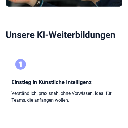
Unsere KI-Weiterbildungen
Einstieg in Künstliche Intelligenz
Verständlich, praxisnah, ohne Vorwissen. Ideal für
Teams, die anfangen wollen.