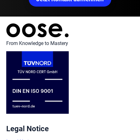
From Knowledge to Mastery
Legal Notice