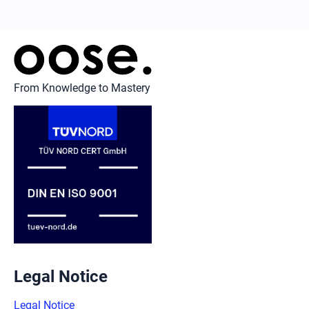
From Knowledge to Mastery
Legal Notice
Legal Notice